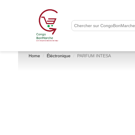
Home
Éléctronique
PARFUM INTESA