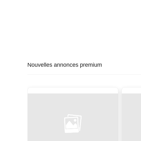
Nouvelles annonces premium