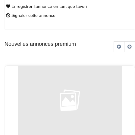
Enregistrer l'annonce en tant que favori
Signaler cette annonce
Nouvelles annonces premium