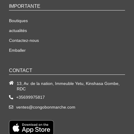
IMPORTANTE
Boutiques
actualités
Contactez-nous
Emballer
CONTACT
13, Av. de la nation, Immeuble Yetu, Kinshasa Gombe,
RDC
+35699975817
ventes@congobonmarche.com