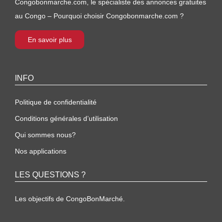
Congobonmarche.com, le spécialiste des annonces gratuites
au Congo – Pourquoi choisir Congobonmarche.com ?
En savoir plus
INFO
Politique de confidentialité
Conditions générales d’utilisation
Qui sommes nous?
Nos applications
LES QUESTIONS ?
Les objectifs de CongoBonMarché.