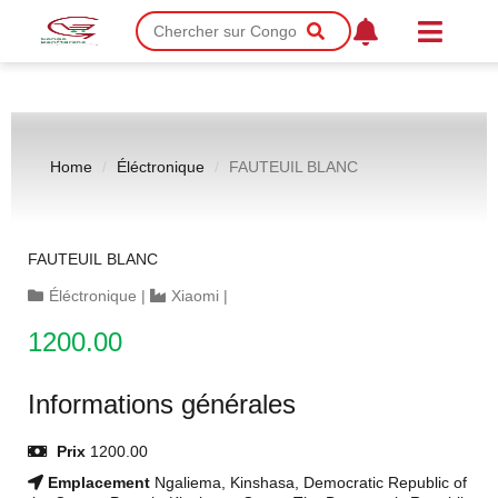
Home
Éléctronique
FAUTEUIL BLANC
FAUTEUIL BLANC
Éléctronique
|
Xiaomi
|
1200.00
Informations générales
Prix
1200.00
Emplacement
Ngaliema, Kinshasa, Democratic Republic of