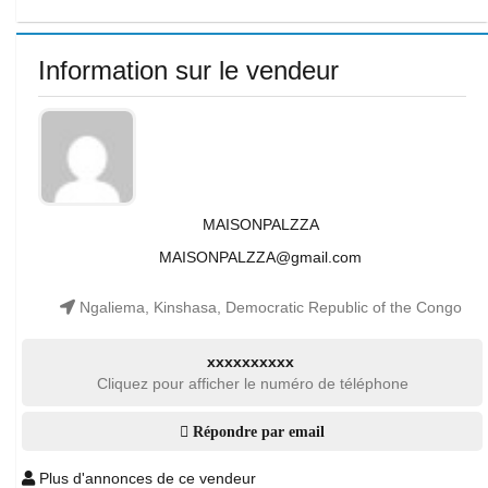
Information sur le vendeur
MAISONPALZZA
MAISONPALZZA@gmail.com
Ngaliema, Kinshasa, Democratic Republic of the Congo
xxxxxxxxxx
Cliquez pour afficher le numéro de téléphone
Répondre par email
Plus d'annonces de ce vendeur