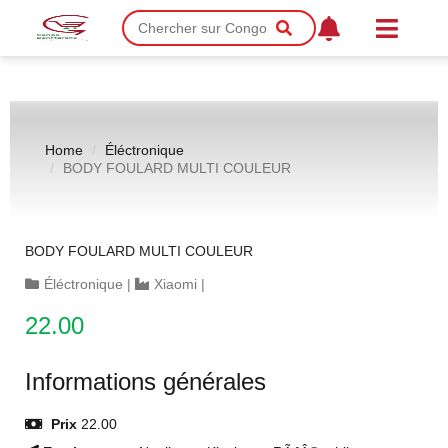
Home
Éléctronique
BODY FOULARD MULTI COULEUR
BODY FOULARD MULTI COULEUR
Éléctronique
|
Xiaomi
|
22.00
Informations générales
Prix
22.00