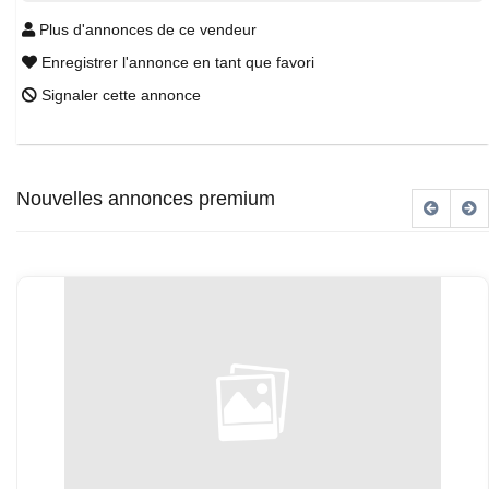
Plus d'annonces de ce vendeur
Enregistrer l'annonce en tant que favori
Signaler cette annonce
Nouvelles annonces premium