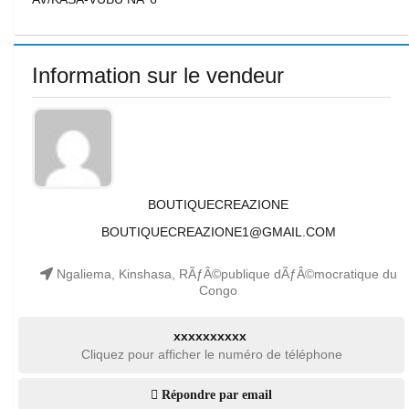
Information sur le vendeur
BOUTIQUECREAZIONE
BOUTIQUECREAZIONE1@GMAIL.COM
Ngaliema, Kinshasa, RÃƒÂ©publique dÃƒÂ©mocratique du
Congo
xxxxxxxxxx
Cliquez pour afficher le numéro de téléphone
Répondre par email