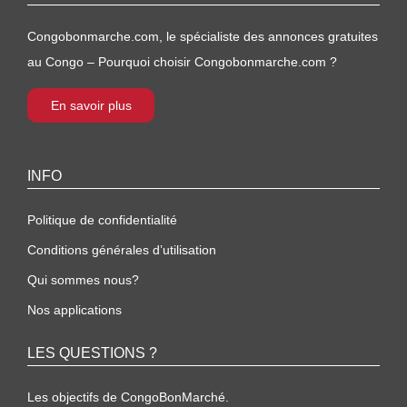
Congobonmarche.com, le spécialiste des annonces gratuites
au Congo – Pourquoi choisir Congobonmarche.com ?
En savoir plus
INFO
Politique de confidentialité
Conditions générales d’utilisation
Qui sommes nous?
Nos applications
LES QUESTIONS ?
Les objectifs de CongoBonMarché.