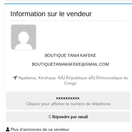
Information sur le vendeur
BOUTIQUE TANIA KAFEKE
BOUTIQUETANIAKAFEKE@GMAIL.COM
Ngaliema, Kinshasa, RÃƒÂ©publique dÃƒÂ©mocratique du
Congo
xxxxxxxxxx
Cliquez pour afficher le numéro de téléphone
Répondre par email
Plus d'annonces de ce vendeur