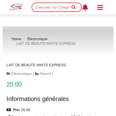
Home
Éléctronique
LAIT DE BEAUTE WHITE EXPRESS
LAIT DE BEAUTE WHITE EXPRESS
Éléctronique
|
Xiaomi
|
25.00
Informations générales
Prix
25.00