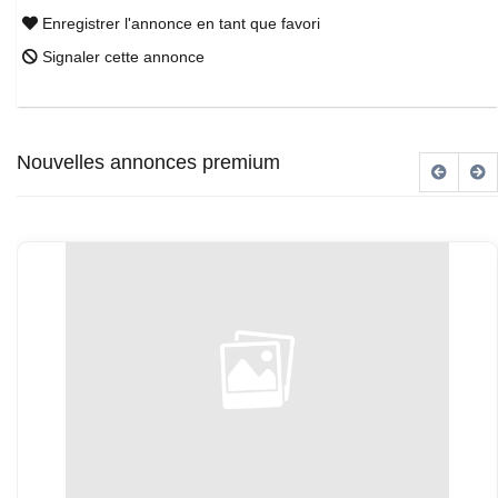
Enregistrer l'annonce en tant que favori
Signaler cette annonce
Nouvelles annonces premium