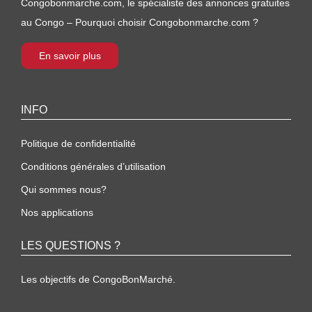
Congobonmarche.com, le spécialiste des annonces gratuites
au Congo – Pourquoi choisir Congobonmarche.com ?
En savoir plus
INFO
Politique de confidentialité
Conditions générales d’utilisation
Qui sommes nous?
Nos applications
LES QUESTIONS ?
Les objectifs de CongoBonMarché.