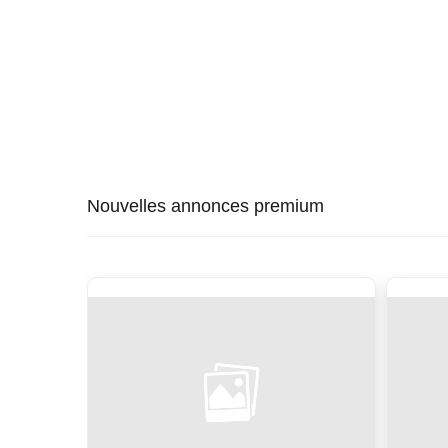
Nouvelles annonces premium