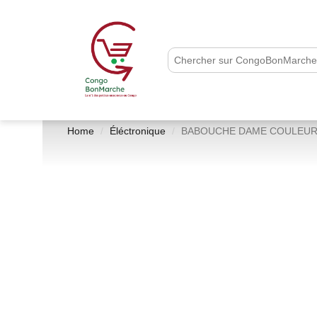
Home
Éléctronique
BABOUCHE DAME COULEUR