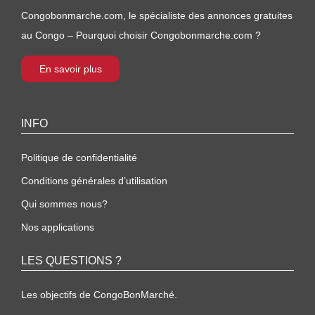
Congobonmarche.com, le spécialiste des annonces gratuites
au Congo – Pourquoi choisir Congobonmarche.com ?
En savoir plus
INFO
Politique de confidentialité
Conditions générales d’utilisation
Qui sommes nous?
Nos applications
LES QUESTIONS ?
Les objectifs de CongoBonMarché.