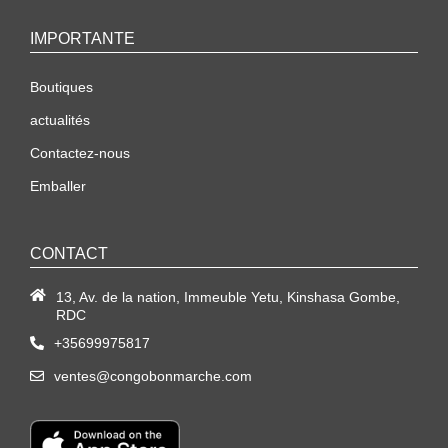
IMPORTANTE
Boutiques
actualités
Contactez-nous
Emballer
CONTACT
13, Av. de la nation, Immeuble Yetu, Kinshasa Gombe,
RDC
+35699975817
ventes@congobonmarche.com