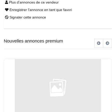
Plus d'annonces de ce vendeur
Enregistrer l'annonce en tant que favori
Signaler cette annonce
Nouvelles annonces premium