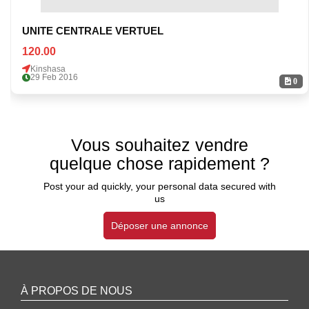
UNITE CENTRALE VERTUEL
120.00
Kinshasa
29 Feb 2016
0
Vous souhaitez vendre
quelque chose rapidement ?
Post your ad quickly, your personal data secured with
us
Déposer une annonce
À PROPOS DE NOUS