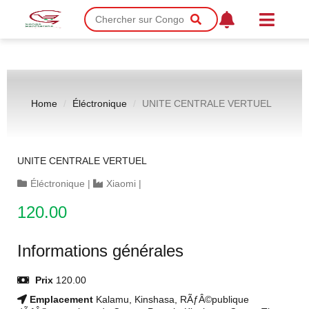
Home
Éléctronique
UNITE CENTRALE VERTUEL
UNITE CENTRALE VERTUEL
Éléctronique
|
Xiaomi
|
120.00
Informations générales
Prix
120.00
Emplacement
Kalamu, Kinshasa, RÃƒÂ©publique