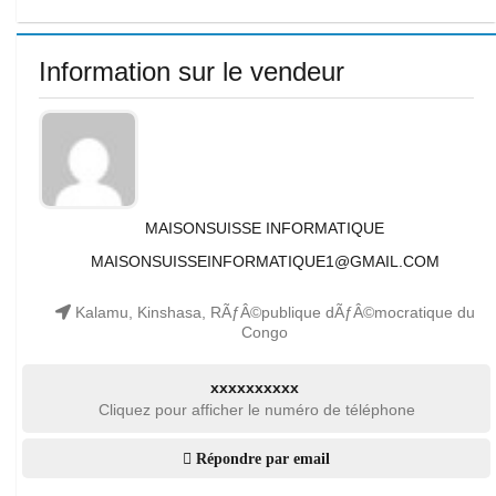
Information sur le vendeur
MAISONSUISSE INFORMATIQUE
MAISONSUISSEINFORMATIQUE1@GMAIL.COM
Kalamu, Kinshasa, RÃƒÂ©publique dÃƒÂ©mocratique du
Congo
xxxxxxxxxx
Cliquez pour afficher le numéro de téléphone
Répondre par email