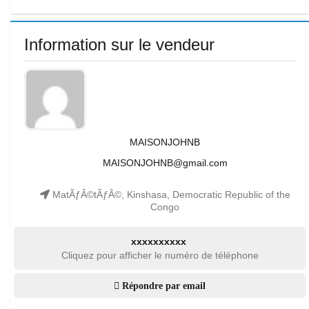
Information sur le vendeur
MAISONJOHNB
MAISONJOHNB@gmail.com
MatÃƒÂ©tÃƒÂ©, Kinshasa, Democratic Republic of the
Congo
xxxxxxxxxx
Cliquez pour afficher le numéro de téléphone
Répondre par email