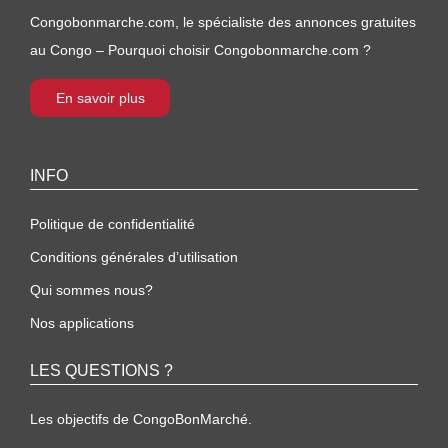
Congobonmarche.com, le spécialiste des annonces gratuites
au Congo – Pourquoi choisir Congobonmarche.com ?
En savoir plus
INFO
Politique de confidentialité
Conditions générales d’utilisation
Qui sommes nous?
Nos applications
LES QUESTIONS ?
Les objectifs de CongoBonMarché.