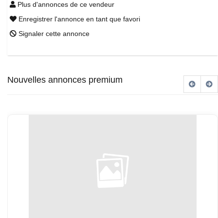
Plus d'annonces de ce vendeur
Enregistrer l'annonce en tant que favori
Signaler cette annonce
Nouvelles annonces premium