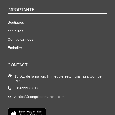
IMPORTANTE
Boutiques
actualités
Contactez-nous
Emballer
CONTACT
13, Av. de la nation, Immeuble Yetu, Kinshasa Gombe,
RDC
+35699975817
ventes@congobonmarche.com