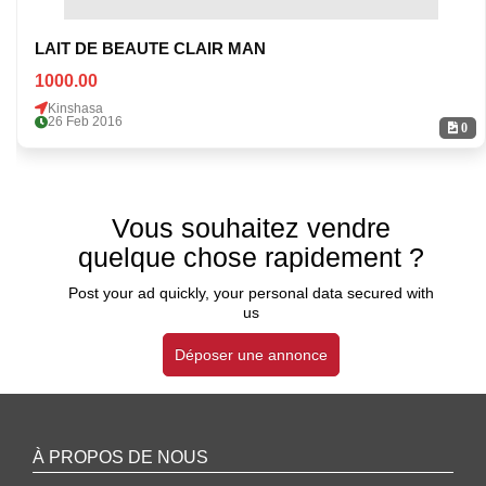
LAIT DE BEAUTE CLAIR MAN
1000.00
Kinshasa
26 Feb 2016
0
Vous souhaitez vendre
quelque chose rapidement ?
Post your ad quickly, your personal data secured with
us
Déposer une annonce
À PROPOS DE NOUS