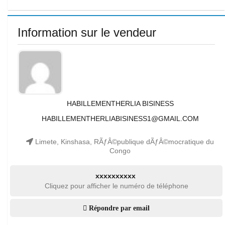
Information sur le vendeur
HABILLEMENTHERLIA BISINESS
HABILLEMENTHERLIABISINESS1@GMAIL.COM
Limete, Kinshasa, RÃƒÂ©publique dÃƒÂ©mocratique du
Congo
xxxxxxxxxx
Cliquez pour afficher le numéro de téléphone
Répondre par email