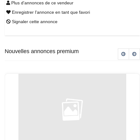
Plus d'annonces de ce vendeur
Enregistrer l'annonce en tant que favori
Signaler cette annonce
Nouvelles annonces premium