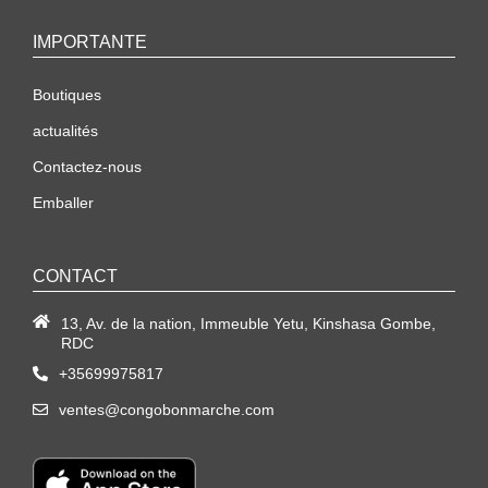
IMPORTANTE
Boutiques
actualités
Contactez-nous
Emballer
CONTACT
13, Av. de la nation, Immeuble Yetu, Kinshasa Gombe,
RDC
+35699975817
ventes@congobonmarche.com