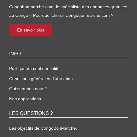
Congobonmarche.com, le spécialiste des annonces gratuites
au Congo – Pourquoi choisir Congobonmarche.com ?
En savoir plus
INFO
Politique de confidentialité
Conditions générales d’utilisation
Qui sommes nous?
Nos applications
LES QUESTIONS ?
Les objectifs de CongoBonMarché.