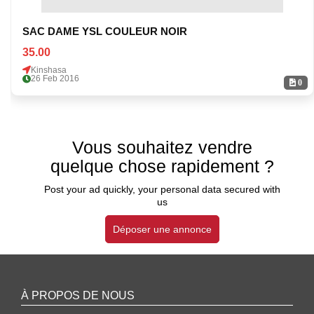
SAC DAME YSL COULEUR NOIR
35.00
Kinshasa
26 Feb 2016
0
Vous souhaitez vendre
quelque chose rapidement ?
Post your ad quickly, your personal data secured with
us
Déposer une annonce
À PROPOS DE NOUS