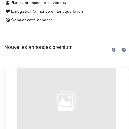
Plus d'annonces de ce vendeur
Enregistrer l'annonce en tant que favori
Signaler cette annonce
Nouvelles annonces premium