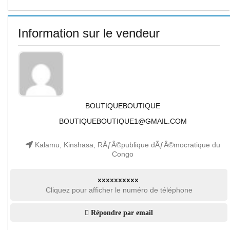
Information sur le vendeur
BOUTIQUEBOUTIQUE
BOUTIQUEBOUTIQUE1@GMAIL.COM
Kalamu, Kinshasa, RÃƒÂ©publique dÃƒÂ©mocratique du
Congo
xxxxxxxxxx
Cliquez pour afficher le numéro de téléphone
Répondre par email