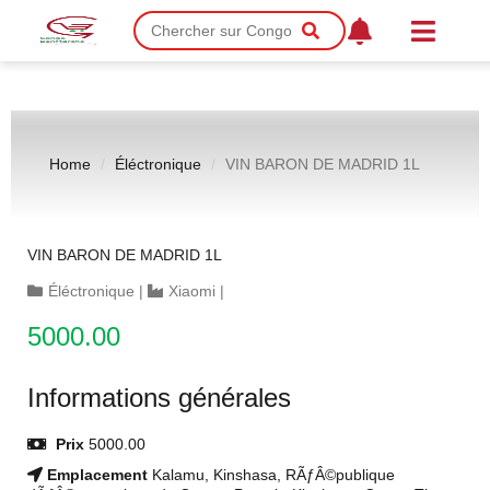
Home
Éléctronique
VIN BARON DE MADRID 1L
VIN BARON DE MADRID 1L
Éléctronique
|
Xiaomi
|
5000.00
Informations générales
Prix
5000.00
Emplacement
Kalamu, Kinshasa, RÃƒÂ©publique