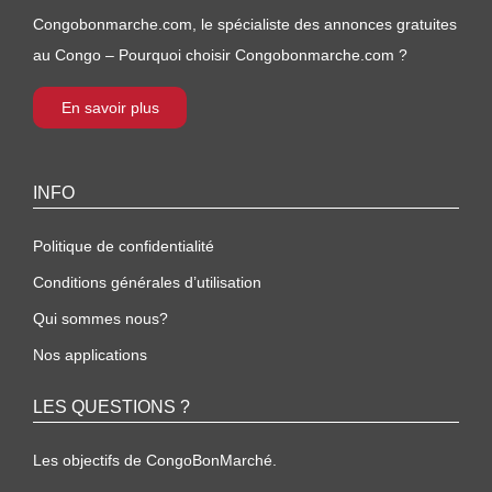
Congobonmarche.com, le spécialiste des annonces gratuites
au Congo – Pourquoi choisir Congobonmarche.com ?
En savoir plus
INFO
Politique de confidentialité
Conditions générales d’utilisation
Qui sommes nous?
Nos applications
LES QUESTIONS ?
Les objectifs de CongoBonMarché.