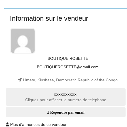
Information sur le vendeur
BOUTIQUE ROSETTE
BOUTIQUEROSETTE@gmail.com
Limete, Kinshasa, Democratic Republic of the Congo
xxxxxxxxxx
Cliquez pour afficher le numéro de téléphone
Répondre par email
Plus d'annonces de ce vendeur