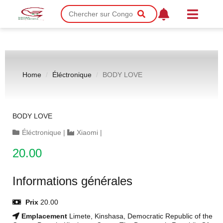
Home
Éléctronique
BODY LOVE
BODY LOVE
Éléctronique
|
Xiaomi
|
20.00
Informations générales
Prix
20.00
Emplacement
Limete, Kinshasa, Democratic Republic of the