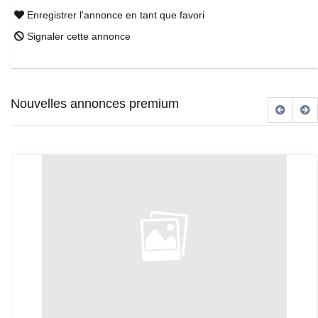
Enregistrer l'annonce en tant que favori
Signaler cette annonce
Nouvelles annonces premium