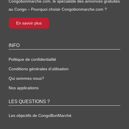
Congobonmarche.com, le spécialiste des annonces gratuites
au Congo – Pourquoi choisir Congobonmarche.com ?
En savoir plus
INFO
Politique de confidentialité
Conditions générales d’utilisation
Qui sommes nous?
Nos applications
LES QUESTIONS ?
Les objectifs de CongoBonMarché.