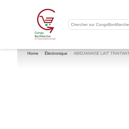
Home
Éléctronique
ABIDJANAISE LAIT TRAITAN