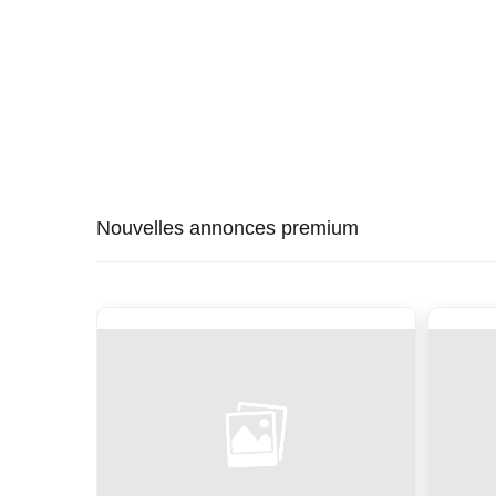
Nouvelles annonces premium