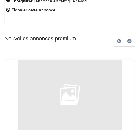
Enregistrer l'annonce en tant que favori
Signaler cette annonce
Nouvelles annonces premium