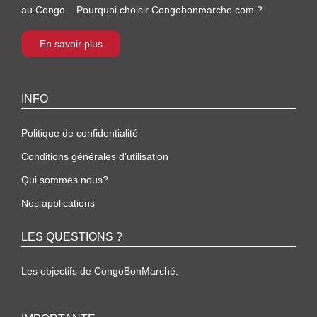
au Congo – Pourquoi choisir Congobonmarche.com ?
En savoir plus
INFO
Politique de confidentialité
Conditions générales d’utilisation
Qui sommes nous?
Nos applications
LES QUESTIONS ?
Les objectifs de CongoBonMarché.