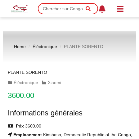
Home
Éléctronique
PLANTE SORENTO
PLANTE SORENTO
Éléctronique
|
Xiaomi
|
3600.00
Informations générales
Prix
3600.00
Emplacement
Kinshasa, Democratic Republic of the Congo,