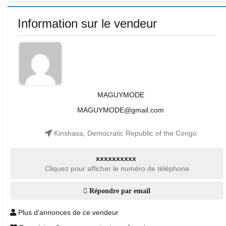
Information sur le vendeur
MAGUYMODE
MAGUYMODE@gmail.com
Kinshasa, Democratic Republic of the Congo
xxxxxxxxxx
Cliquez pour afficher le numéro de téléphone
Répondre par email
Plus d'annonces de ce vendeur