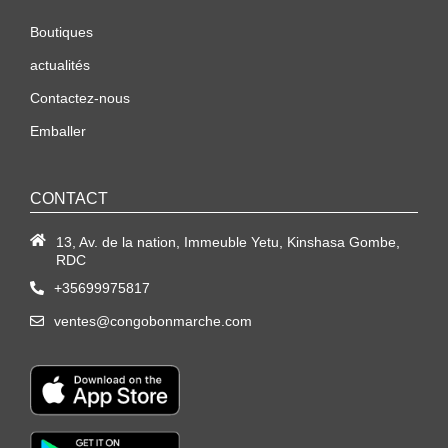
Boutiques
actualités
Contactez-nous
Emballer
CONTACT
13, Av. de la nation, Immeuble Yetu, Kinshasa Gombe,
RDC
+35699975817
ventes@congobonmarche.com