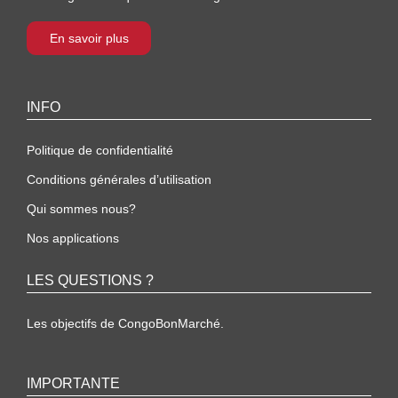
En savoir plus
INFO
Politique de confidentialité
Conditions générales d’utilisation
Qui sommes nous?
Nos applications
LES QUESTIONS ?
Les objectifs de CongoBonMarché.
IMPORTANTE