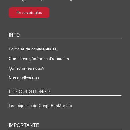
En savoir plus
INFO
Politique de confidentialité
Conditions générales d’utilisation
Qui sommes nous?
Nos applications
LES QUESTIONS ?
Les objectifs de CongoBonMarché.
IMPORTANTE