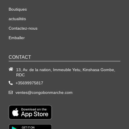
Boutiques
actualités
Contactez-nous
Emballer
CONTACT
13, Av. de la nation, Immeuble Yetu, Kinshasa Gombe,
RDC
+35699975817
ventes@congobonmarche.com