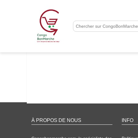
À PROPOS DE NOUS
INFO