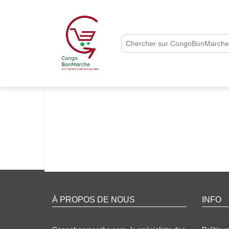
À PROPOS DE NOUS
INFO