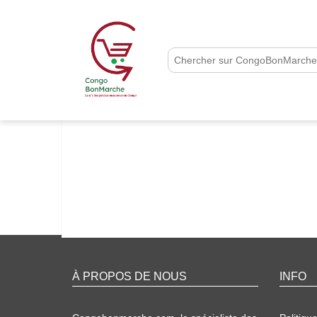
À PROPOS DE NOUS
INFO