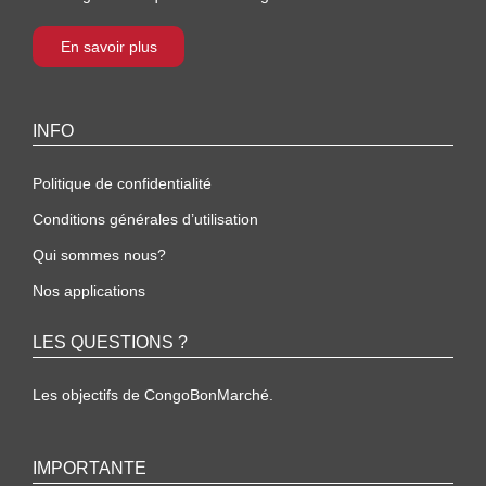
En savoir plus
INFO
Politique de confidentialité
Conditions générales d’utilisation
Qui sommes nous?
Nos applications
LES QUESTIONS ?
Les objectifs de CongoBonMarché.
IMPORTANTE