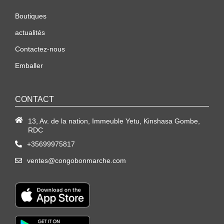
Boutiques
actualités
Contactez-nous
Emballer
CONTACT
13, Av. de la nation, Immeuble Yetu, Kinshasa Gombe,
RDC
+35699975817
ventes@congobonmarche.com