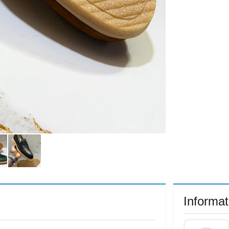
Informat