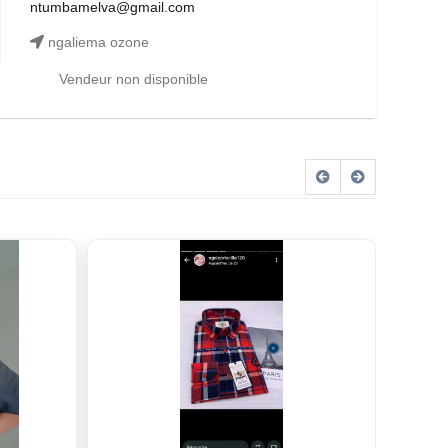
ntumbamelva@gmail.com
ngaliema ozone
Vendeur non disponible