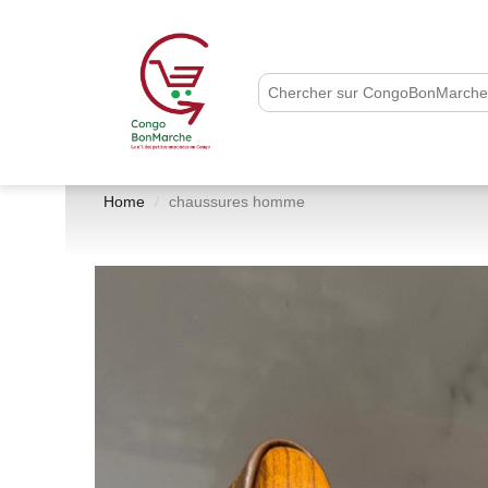
Home
chaussures homme