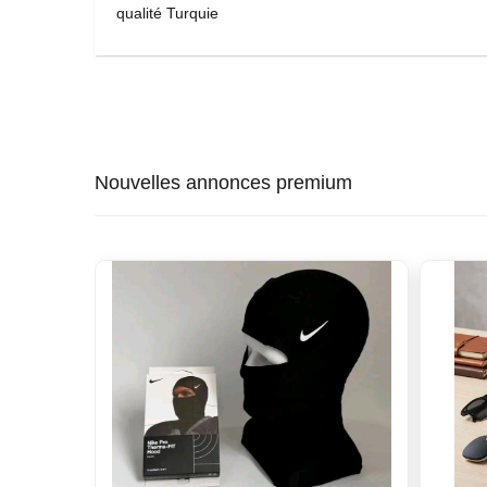
qualité Turquie
Nouvelles annonces premium