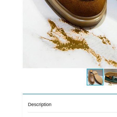
Description