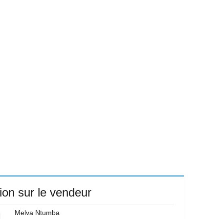
ion sur le vendeur
Melva Ntumba