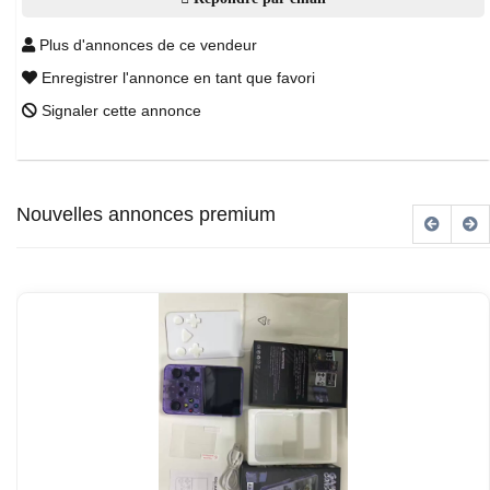
Plus d'annonces de ce vendeur
Enregistrer l'annonce en tant que favori
Signaler cette annonce
Nouvelles annonces premium