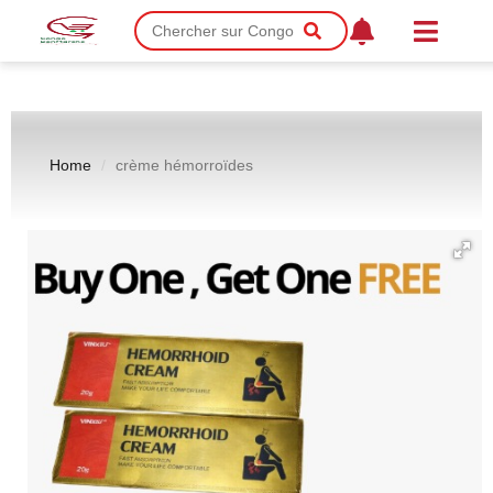
Home
crème hémorroïdes