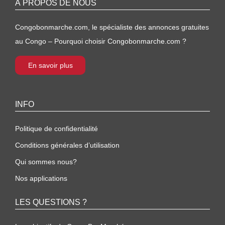
À PROPOS DE NOUS
Congobonmarche.com, le spécialiste des annonces gratuites
au Congo – Pourquoi choisir Congobonmarche.com ?
En savoir plus
INFO
Politique de confidentialité
Conditions générales d’utilisation
Qui sommes nous?
Nos applications
LES QUESTIONS ?