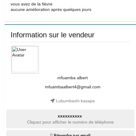
vous avez de la fièvre
aucune amélioration après quelques jours
Information sur le vendeur
mfuamba albert
mfuambaalbert4@gmail.com
Lubumbashi kasapa
xxxxxxxxxx
Cliquez pour afficher le numéro de téléphone
Répondre par email