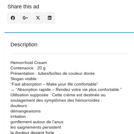
Share this ad
Description
Hemorrhoid Cream
Contenance : 20 g
Présentation : tubes/boîtes de couleur dorée
Slogan visible :
“Fast absorption – Make your life comfortable”
→ “Absorption rapide – Rendez votre vie plus confortable.”
Utilisation supposée : Cette crème est destinée au
soulagement des symptômes des hémorroïdes :
douleurs
démangeaisons
irritation
gonflement autour de l’anus
les saignements persistent
la douleur devient forte