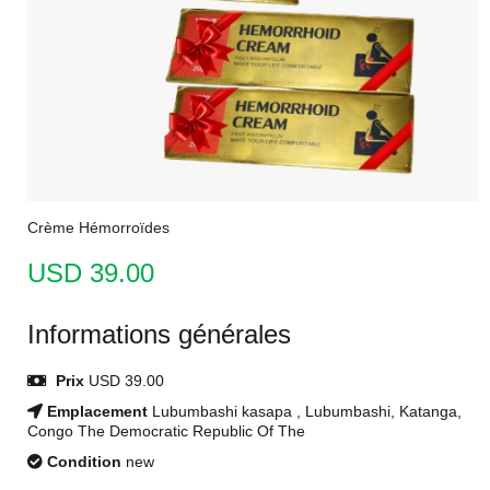
Crème Hémorroïdes
USD 39.00
Informations générales
Prix
USD 39.00
Emplacement
Lubumbashi kasapa , Lubumbashi, Katanga,
Congo The Democratic Republic Of The
Condition
new