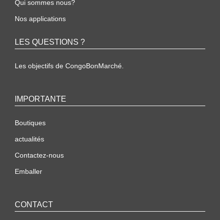
Qui sommes nous?
Nos applications
LES QUESTIONS ?
Les objectifs de CongoBonMarché.
IMPORTANTE
Boutiques
actualités
Contactez-nous
Emballer
CONTACT