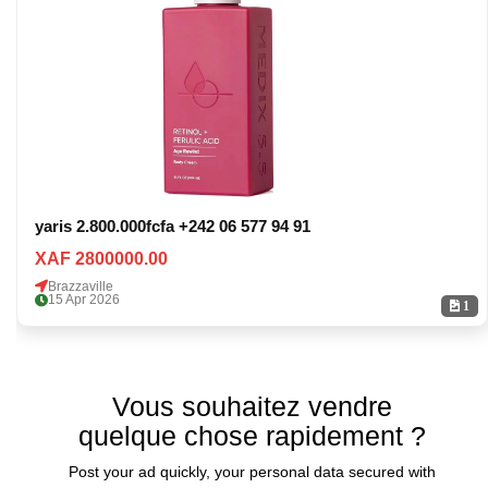
yaris 2.800.000fcfa +242 06 577 94 91
XAF 2800000.00
Brazzaville
15 Apr 2026
1
Vous souhaitez vendre
quelque chose rapidement ?
Post your ad quickly, your personal data secured with