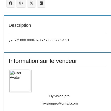
Description
yaris 2.800.000fcfa +242 06 577 94 91
Information sur le vendeur
Fly vision pro
flyvisionpro@gmail.com