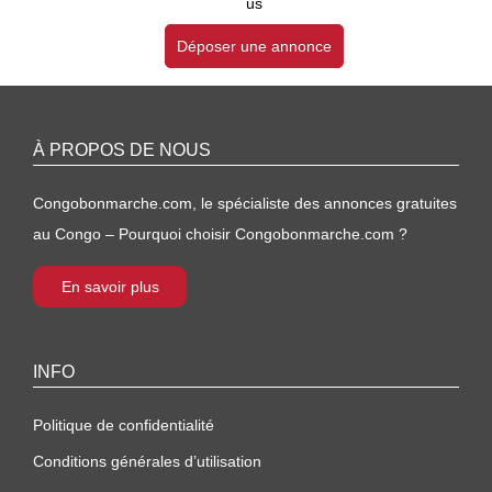
us
Déposer une annonce
À PROPOS DE NOUS
Congobonmarche.com, le spécialiste des annonces gratuites
au Congo – Pourquoi choisir Congobonmarche.com ?
En savoir plus
INFO
Politique de confidentialité
Conditions générales d’utilisation