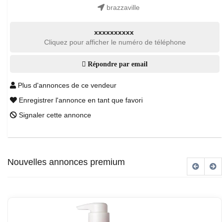
brazzaville
xxxxxxxxxx
Cliquez pour afficher le numéro de téléphone
Répondre par email
Plus d'annonces de ce vendeur
Enregistrer l'annonce en tant que favori
Signaler cette annonce
Nouvelles annonces premium