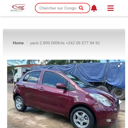
Home
yaris 2.800.000fcfa +242 06 577 94 91