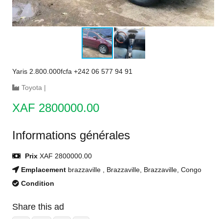
Yaris 2.800.000fcfa +242 06 577 94 91
Toyota
|
XAF 2800000.00
Informations générales
Prix
XAF 2800000.00
Emplacement
brazzaville , Brazzaville, Brazzaville, Congo
Condition
Share this ad