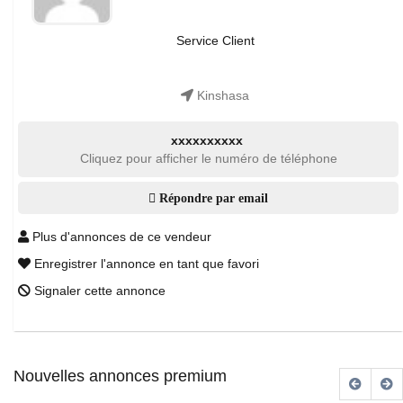
Service Client
Kinshasa
xxxxxxxxxx
Cliquez pour afficher le numéro de téléphone
Répondre par email
Plus d'annonces de ce vendeur
Enregistrer l'annonce en tant que favori
Signaler cette annonce
Nouvelles annonces premium