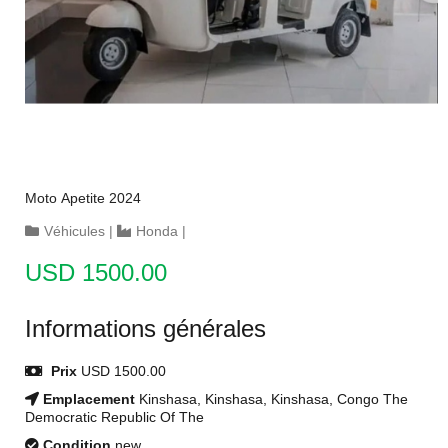
Moto Apetite 2024
Véhicules
|
Honda
|
USD 1500.00
Informations générales
Prix
USD 1500.00
Emplacement
Kinshasa, Kinshasa, Kinshasa, Congo The
Democratic Republic Of The
Condition
new