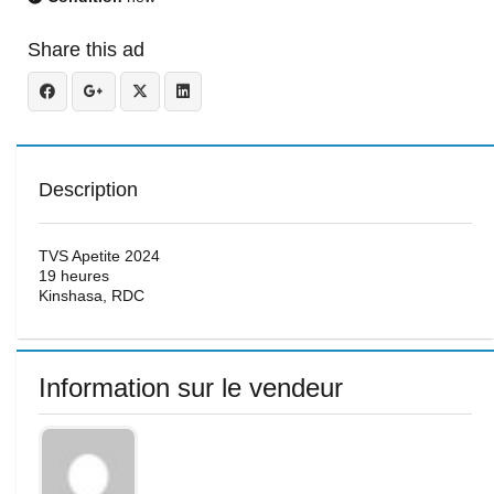
Share this ad
Description
TVS Apetite 2024
19 heures
Kinshasa, RDC
Information sur le vendeur