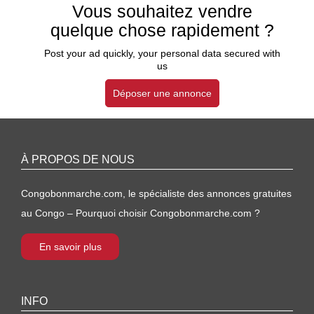
Vous souhaitez vendre
quelque chose rapidement ?
Post your ad quickly, your personal data secured with
us
Déposer une annonce
À PROPOS DE NOUS
Congobonmarche.com, le spécialiste des annonces gratuites
au Congo – Pourquoi choisir Congobonmarche.com ?
En savoir plus
INFO