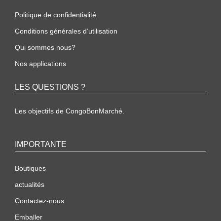
Politique de confidentialité
Conditions générales d’utilisation
Qui sommes nous?
Nos applications
LES QUESTIONS ?
Les objectifs de CongoBonMarché.
IMPORTANTE
Boutiques
actualités
Contactez-nous
Emballer