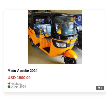
Moto Apetite 2024
USD 1500.00
Kinshasa
14 Apr 2026
1