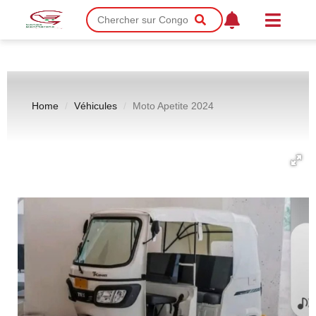
Home
Véhicules
Moto Apetite 2024