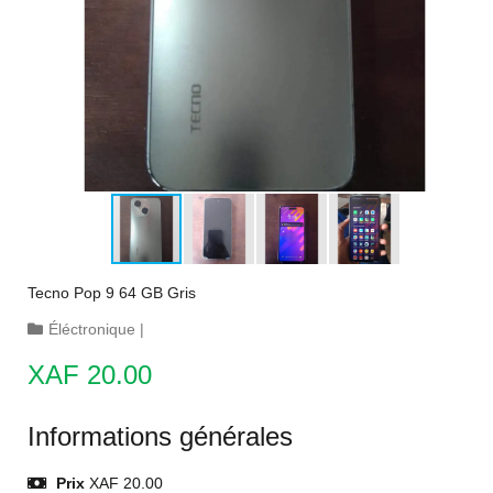
Tecno Pop 9 64 GB Gris
Éléctronique
|
XAF 20.00
Informations générales
Prix
XAF 20.00