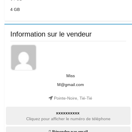
4 GB
Information sur le vendeur
Miss
M@gmail.com
Pointe-Noire, Tié-Tié
xxxxxxxxxx
Cliquez pour afficher le numéro de téléphone
Répondre par email