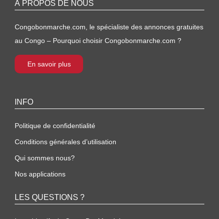
À PROPOS DE NOUS
Congobonmarche.com, le spécialiste des annonces gratuites
au Congo – Pourquoi choisir Congobonmarche.com ?
En savoir plus
INFO
Politique de confidentialité
Conditions générales d’utilisation
Qui sommes nous?
Nos applications
LES QUESTIONS ?