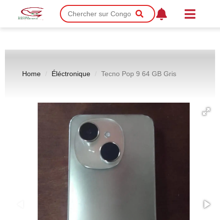
Home
Éléctronique
Tecno Pop 9 64 GB Gris