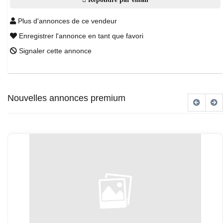
Plus d'annonces de ce vendeur
Enregistrer l'annonce en tant que favori
Signaler cette annonce
Nouvelles annonces premium