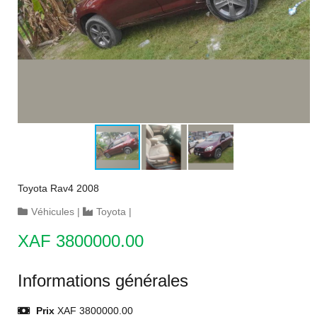
Toyota Rav4 2008
Véhicules
|
Toyota
|
XAF 3800000.00
Informations générales
Prix
XAF 3800000.00