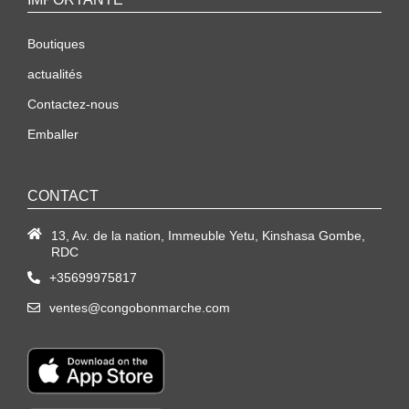
Boutiques
actualités
Contactez-nous
Emballer
CONTACT
13, Av. de la nation, Immeuble Yetu, Kinshasa Gombe,
RDC
+35699975817
ventes@congobonmarche.com