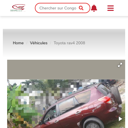
Home
Véhicules
Toyota rav4 2008