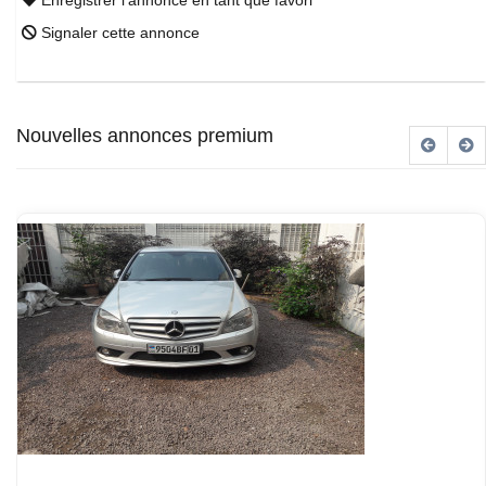
Enregistrer l'annonce en tant que favori
Signaler cette annonce
Nouvelles annonces premium