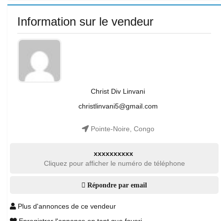
Information sur le vendeur
Christ Div Linvani
christlinvani5@gmail.com
Pointe-Noire, Congo
xxxxxxxxxx
Cliquez pour afficher le numéro de téléphone
Répondre par email
Plus d'annonces de ce vendeur