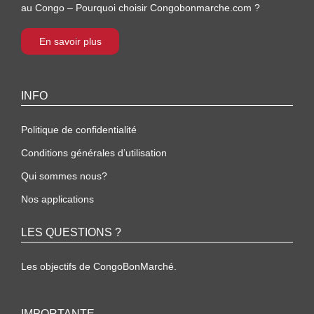
au Congo – Pourquoi choisir Congobonmarche.com ?
En savoir plus
INFO
Politique de confidentialité
Conditions générales d’utilisation
Qui sommes nous?
Nos applications
LES QUESTIONS ?
Les objectifs de CongoBonMarché.
IMPORTANTE