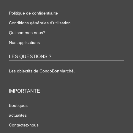
Politique de confidentialité
Conditions générales d’utilisation
Qui sommes nous?
Nos applications
LES QUESTIONS ?
Les objectifs de CongoBonMarché.
IMPORTANTE
Boutiques
actualités
Contactez-nous