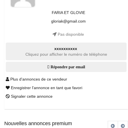
FARIA ET GLOVIE
gloriak@gmail.com
Pas disponible
xxxxxxxxxx
Cliquez pour afficher le numéro de téléphone
Répondre par email
Plus d'annonces de ce vendeur
Enregistrer l'annonce en tant que favori
Signaler cette annonce
Nouvelles annonces premium