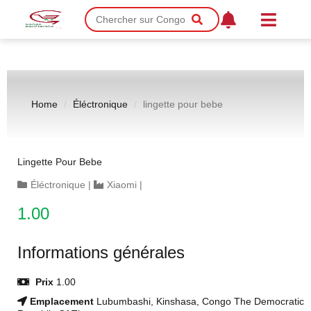
Home
Éléctronique
lingette pour bebe
Lingette Pour Bebe
Éléctronique
|
Xiaomi
|
1.00
Informations générales
Prix
1.00
Emplacement
Lubumbashi, Kinshasa, Congo The Democratic