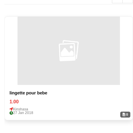
lingette pour bebe
1.00
Kinshasa
27 Jan 2018
0