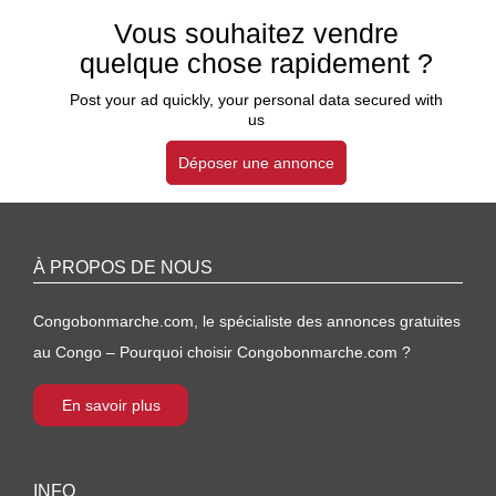
Vous souhaitez vendre
quelque chose rapidement ?
Post your ad quickly, your personal data secured with
us
Déposer une annonce
À PROPOS DE NOUS
Congobonmarche.com, le spécialiste des annonces gratuites
au Congo – Pourquoi choisir Congobonmarche.com ?
En savoir plus
INFO