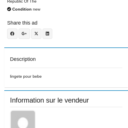
Republic Of The
Condition
new
Share this ad
Description
lingete pour bebe
Information sur le vendeur