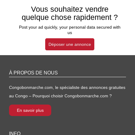
Vous souhaitez vendre
quelque chose rapidement ?
Post your ad quickly, your personal data secured with
us
Déposer une annonce
À PROPOS DE NOUS
Congobonmarche.com, le spécialiste des annonces gratuites
au Congo – Pourquoi choisir Congobonmarche.com ?
En savoir plus
INFO