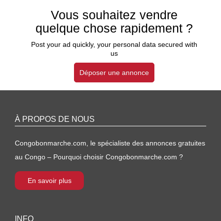
Vous souhaitez vendre
quelque chose rapidement ?
Post your ad quickly, your personal data secured with
us
Déposer une annonce
À PROPOS DE NOUS
Congobonmarche.com, le spécialiste des annonces gratuites
au Congo – Pourquoi choisir Congobonmarche.com ?
En savoir plus
INFO