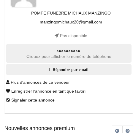
POMPE FUNEBRE MICHAUX MANZINGO
manzingomichaux20@gmail.com
Pas disponible
xxxxxxxxxx
Cliquez pour afficher le numéro de téléphone
Répondre par email
Plus d'annonces de ce vendeur
Enregistrer l'annonce en tant que favori
Signaler cette annonce
Nouvelles annonces premium