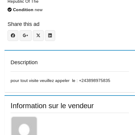
Republic Of The
Condition
new
Share this ad
Description
pour tout visite veuillez appeler le : +243898975835
Information sur le vendeur