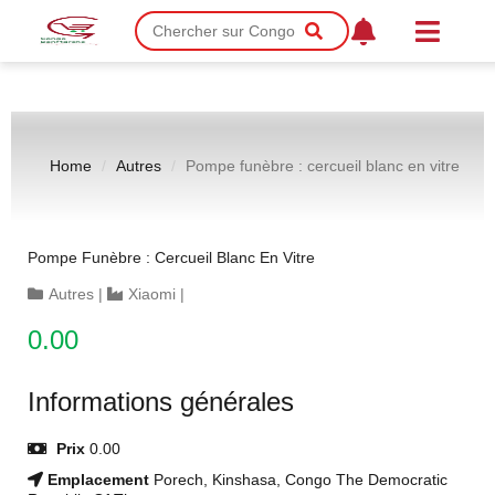
Home
Autres
Pompe funèbre : cercueil blanc en vitre
Pompe Funèbre : Cercueil Blanc En Vitre
Autres
|
Xiaomi
|
0.00
Informations générales
Prix
0.00
Emplacement
Porech, Kinshasa, Congo The Democratic