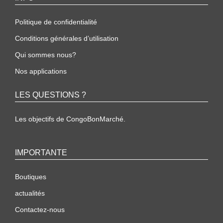
Politique de confidentialité
Conditions générales d’utilisation
Qui sommes nous?
Nos applications
LES QUESTIONS ?
Les objectifs de CongoBonMarché.
IMPORTANTE
Boutiques
actualités
Contactez-nous