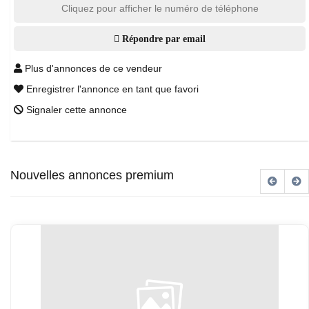
Cliquez pour afficher le numéro de téléphone
Répondre par email
Plus d'annonces de ce vendeur
Enregistrer l'annonce en tant que favori
Signaler cette annonce
Nouvelles annonces premium