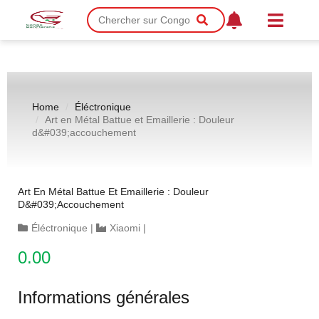
Home
Éléctronique
Art en Métal Battue et Emaillerie : Douleur
d&#039;accouchement
Art En Métal Battue Et Emaillerie : Douleur
D&#039;accouchement
Éléctronique
|
Xiaomi
|
0.00
Informations générales