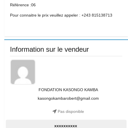
Référence :06
Pour connaitre le prix veuillez appeler : +243 815138713
Information sur le vendeur
FONDATION KASONGO KAMBA
kasongokambarobert@gmail.com
Pas disponible
xxxxxxxxxx