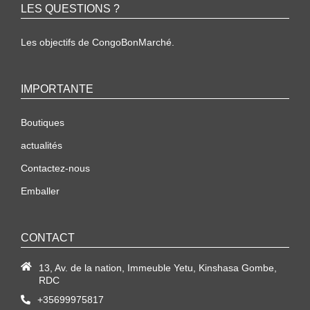
LES QUESTIONS ?
Les objectifs de CongoBonMarché.
IMPORTANTE
Boutiques
actualités
Contactez-nous
Emballer
CONTACT
13, Av. de la nation, Immeuble Yetu, Kinshasa Gombe,
RDC
+35699975817