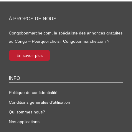
À PROPOS DE NOUS
Congobonmarche.com, le spécialiste des annonces gratuites
au Congo – Pourquoi choisir Congobonmarche.com ?
En savoir plus
INFO
Politique de confidentialité
Conditions générales d’utilisation
Qui sommes nous?
Nos applications