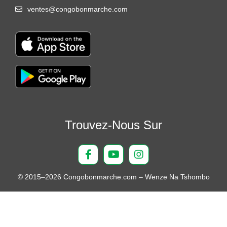
ventes@congobonmarche.com
Trouvez-Nous Sur
© 2015–2026 Congobonmarche.com – Wenze Na Tshombo