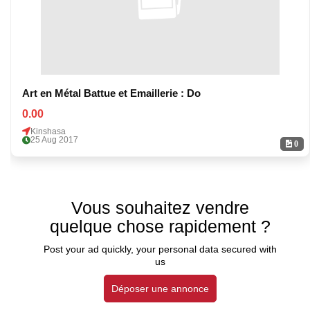
Art en Métal Battue et Emaillerie : Do
0.00
Kinshasa
25 Aug 2017
0
Vous souhaitez vendre
quelque chose rapidement ?
Post your ad quickly, your personal data secured with
us
Déposer une annonce