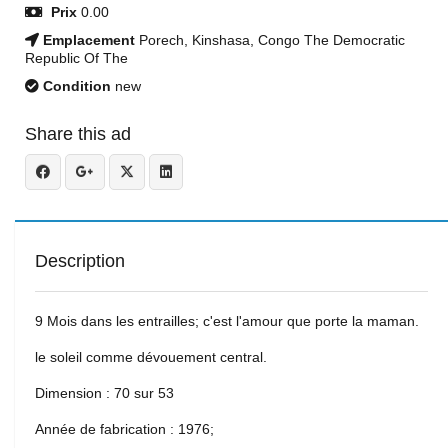
Prix
0.00
Emplacement
Porech, Kinshasa, Congo The Democratic
Republic Of The
Condition
new
Share this ad
Description
9 Mois dans les entrailles; c'est l'amour que porte la maman.
le soleil comme dévouement central.
Dimension : 70 sur 53
Année de fabrication : 1976;