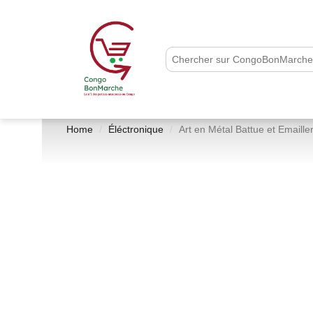
Home
Éléctronique
Art en Métal Battue et Emailler