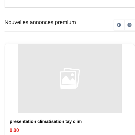
Nouvelles annonces premium
presentation climatisation tay clim
0.00