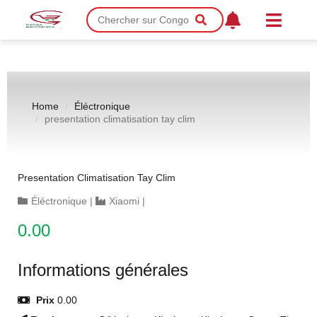
Home
Éléctronique
presentation climatisation tay clim
Presentation Climatisation Tay Clim
Éléctronique
|
Xiaomi
|
0.00
Informations générales
Prix
0.00