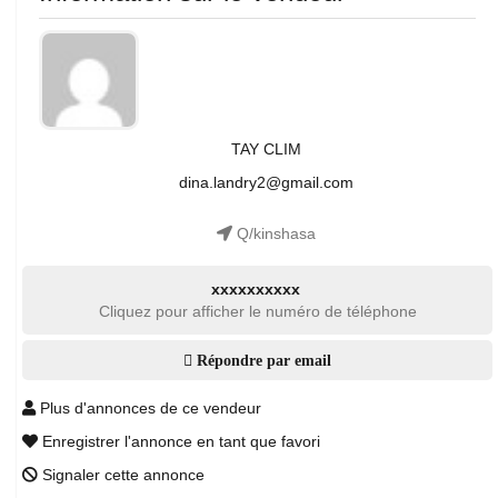
TAY CLIM
dina.landry2@gmail.com
Q/kinshasa
xxxxxxxxxx
Cliquez pour afficher le numéro de téléphone
Répondre par email
Plus d'annonces de ce vendeur
Enregistrer l'annonce en tant que favori
Signaler cette annonce