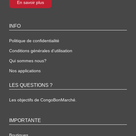
En savoir plus
INFO
Politique de confidentialité
Conditions générales d’utilisation
Qui sommes nous?
Nos applications
LES QUESTIONS ?
Les objectifs de CongoBonMarché.
IMPORTANTE
Boutiques