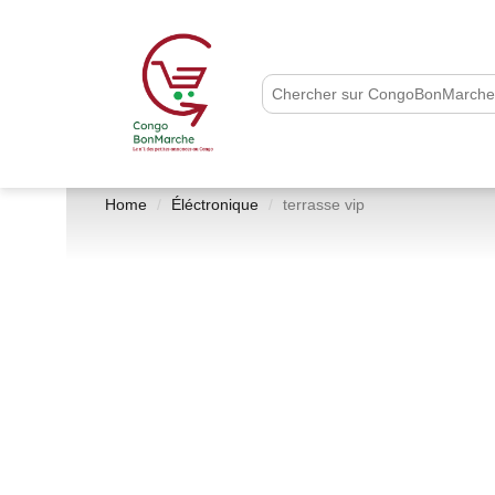
Home
Éléctronique
terrasse vip