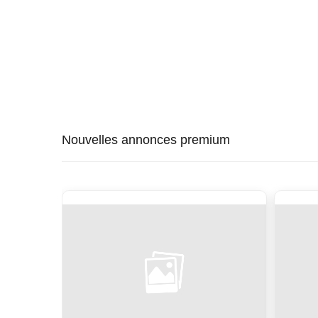
Nouvelles annonces premium