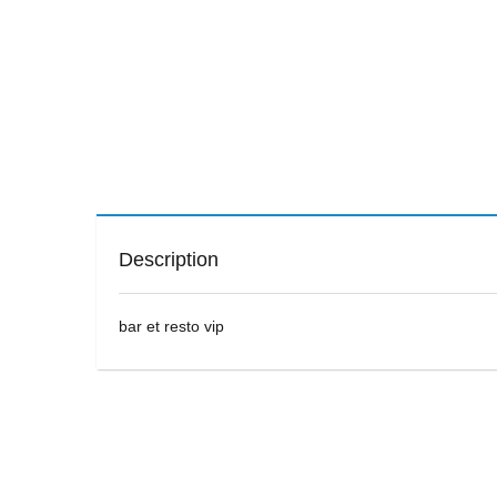
Description
bar et resto vip