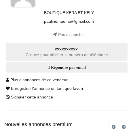
BOUTIQUE KERA ET KELY
paulinemuema@gmail.com
Pas disponible
xxxxxxxxxx
Cliquez pour afficher le numéro de téléphone
Répondre par email
Plus d'annonces de ce vendeur
Enregistrer l'annonce en tant que favori
Signaler cette annonce
Nouvelles annonces premium