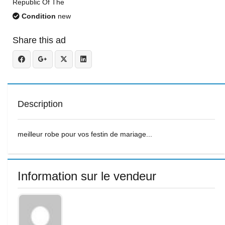
Republic Of The
Condition
new
Share this ad
Description
meilleur robe pour vos festin de mariage...
Information sur le vendeur