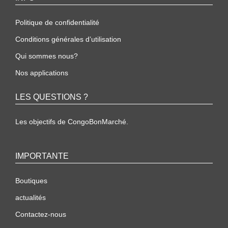
Politique de confidentialité
Conditions générales d’utilisation
Qui sommes nous?
Nos applications
LES QUESTIONS ?
Les objectifs de CongoBonMarché.
IMPORTANTE
Boutiques
actualités
Contactez-nous