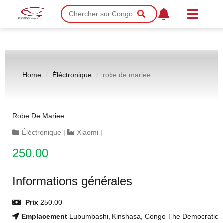
Home
Éléctronique
robe de mariee
Robe De Mariee
Éléctronique
|
Xiaomi
|
250.00
Informations générales
Prix
250.00
Emplacement
Lubumbashi, Kinshasa, Congo The Democratic