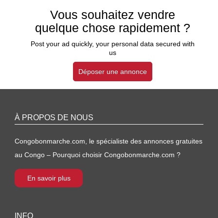
Vous souhaitez vendre
quelque chose rapidement ?
Post your ad quickly, your personal data secured with
us
Déposer une annonce
À PROPOS DE NOUS
Congobonmarche.com, le spécialiste des annonces gratuites
au Congo – Pourquoi choisir Congobonmarche.com ?
En savoir plus
INFO