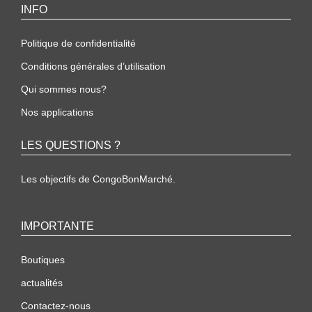
INFO
Politique de confidentialité
Conditions générales d’utilisation
Qui sommes nous?
Nos applications
LES QUESTIONS ?
Les objectifs de CongoBonMarché.
IMPORTANTE
Boutiques
actualités
Contactez-nous