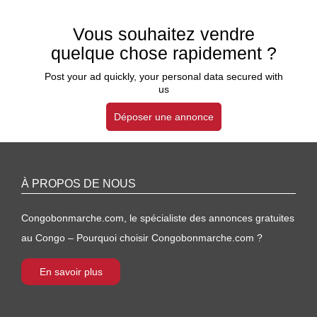
Vous souhaitez vendre
quelque chose rapidement ?
Post your ad quickly, your personal data secured with
us
Déposer une annonce
À PROPOS DE NOUS
Congobonmarche.com, le spécialiste des annonces gratuites
au Congo – Pourquoi choisir Congobonmarche.com ?
En savoir plus