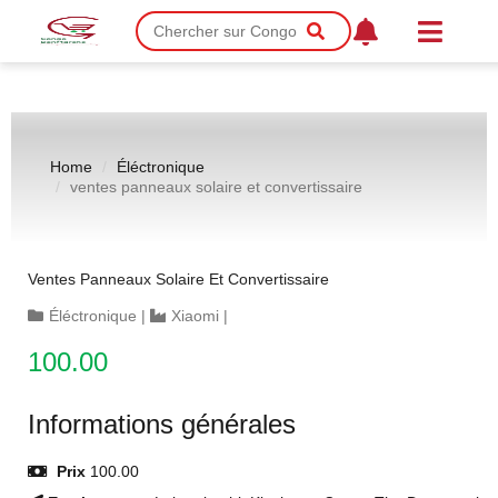
Home
Éléctronique
ventes panneaux solaire et convertissaire
Ventes Panneaux Solaire Et Convertissaire
Éléctronique
|
Xiaomi
|
100.00
Informations générales
Prix
100.00