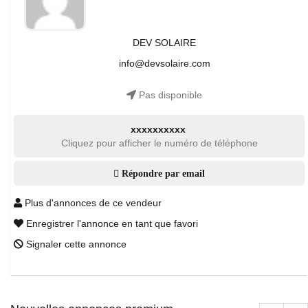
DEV SOLAIRE
info@devsolaire.com
Pas disponible
xxxxxxxxxx
Cliquez pour afficher le numéro de téléphone
Répondre par email
Plus d'annonces de ce vendeur
Enregistrer l'annonce en tant que favori
Signaler cette annonce