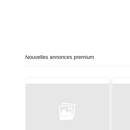
Nouvelles annonces premium