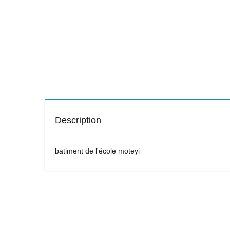
Description
batiment de l'école moteyi