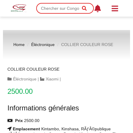
Home
Éléctronique
COLLIER COULEUR ROSE
COLLIER COULEUR ROSE
Éléctronique
|
Xiaomi
|
2500.00
Informations générales
Prix
2500.00
Emplacement
Kintambo, Kinshasa, RÃƒÂ©publique