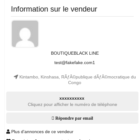
Information sur le vendeur
BOUTIQUEBLACK LINE
test@fakefake.com1
Kintambo, Kinshasa, RÃƒÂ©publique dÃƒÂ©mocratique du
Congo
xxxxxxxxxx
Cliquez pour afficher le numéro de téléphone
Répondre par email
Plus d'annonces de ce vendeur