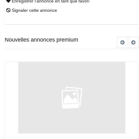
Enregistrer l'annonce en tant que favori
Signaler cette annonce
Nouvelles annonces premium