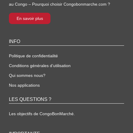
au Congo – Pourquoi choisir Congobonmarche.com ?
En savoir plus
INFO
Politique de confidentialité
Conditions générales d’utilisation
Qui sommes nous?
Nos applications
LES QUESTIONS ?
Les objectifs de CongoBonMarché.