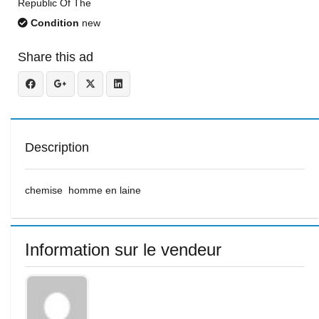
Republic Of The
Condition
new
Share this ad
Description
chemise homme en laine
Information sur le vendeur