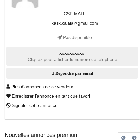
CSR MALL
kask.kalala@gmail.com
Pas disponible
xxxxxxxxxx
Cliquez pour afficher le numéro de téléphone
Répondre par email
Plus d'annonces de ce vendeur
Enregistrer l'annonce en tant que favori
Signaler cette annonce
Nouvelles annonces premium