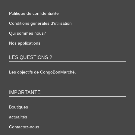
Politique de confidentialité
Conditions générales d’utilisation
Qui sommes nous?
Nos applications
LES QUESTIONS ?
Les objectifs de CongoBonMarché.
IMPORTANTE
Boutiques
actualités
Contactez-nous