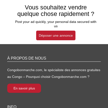
Vous souhaitez vendre
quelque chose rapidement ?
Post your ad quickly, your personal data secured with
us
Déposer une annonce
À PROPOS DE NOUS
Congobonmarche.com, le spécialiste des annonces gratuites
au Congo – Pourquoi choisir Congobonmarche.com ?
En savoir plus
INFO