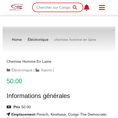
Home
Éléctronique
chemise homme en laine
Chemise Homme En Laine
Éléctronique
|
Xiaomi
|
50.00
Informations générales
Prix
50.00
Emplacement
Porech, Kinshasa, Congo The Democratic