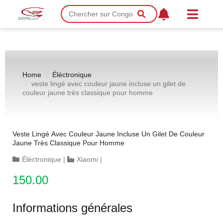
Home
Éléctronique
veste lingé avec couleur jaune incluse un gilet de
couleur jaune très classique pour homme
Veste Lingé Avec Couleur Jaune Incluse Un Gilet De Couleur
Jaune Très Classique Pour Homme
Éléctronique
|
Xiaomi
|
150.00
Informations générales