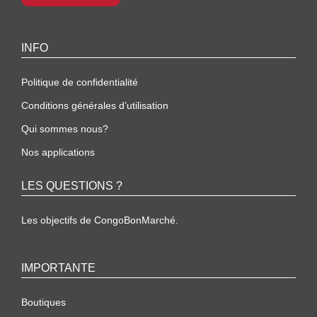
INFO
Politique de confidentialité
Conditions générales d’utilisation
Qui sommes nous?
Nos applications
LES QUESTIONS ?
Les objectifs de CongoBonMarché.
IMPORTANTE
Boutiques