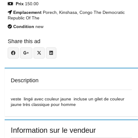
Prix
150.00
Emplacement
Porech, Kinshasa, Congo The Democratic
Republic Of The
Condition
new
Share this ad
Description
veste lingé avec couleur jaune incluse un gilet de couleur
jaune très classique pour homme
Information sur le vendeur