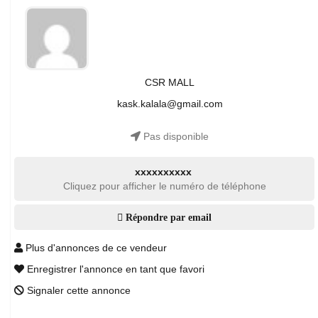
CSR MALL
kask.kalala@gmail.com
Pas disponible
xxxxxxxxxx
Cliquez pour afficher le numéro de téléphone
Répondre par email
Plus d'annonces de ce vendeur
Enregistrer l'annonce en tant que favori
Signaler cette annonce