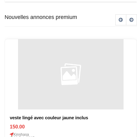
Nouvelles annonces premium
veste lingé avec couleur jaune inclus
150.00
Kinshasa