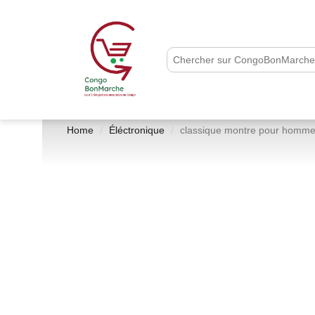
Home
Éléctronique
classique montre pour homm