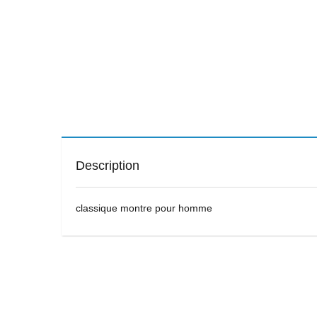
Description
classique montre pour homme