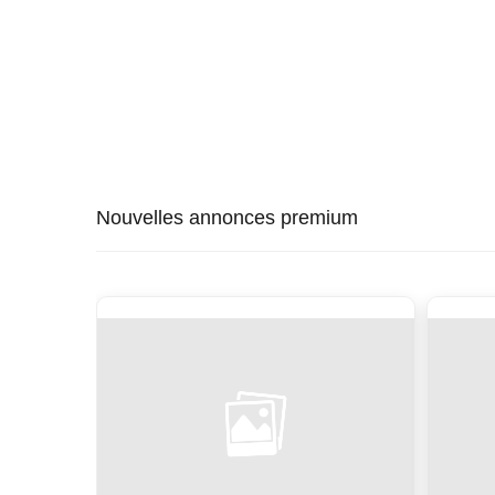
Nouvelles annonces premium