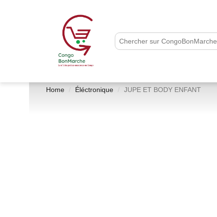
Home
Éléctronique
JUPE ET BODY ENFANT