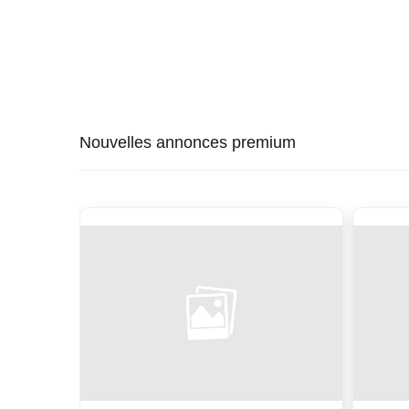
Nouvelles annonces premium