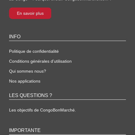
En savoir plus
INFO
Politique de confidentialité
Conditions générales d’utilisation
Qui sommes nous?
Nos applications
LES QUESTIONS ?
Les objectifs de CongoBonMarché.
IMPORTANTE