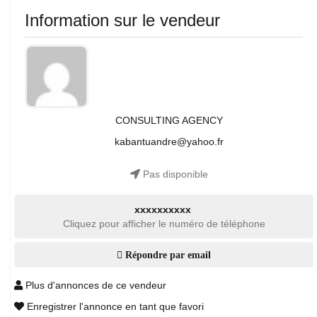
Information sur le vendeur
CONSULTING AGENCY
kabantuandre@yahoo.fr
Pas disponible
xxxxxxxxxx
Cliquez pour afficher le numéro de téléphone
Répondre par email
Plus d'annonces de ce vendeur
Enregistrer l'annonce en tant que favori