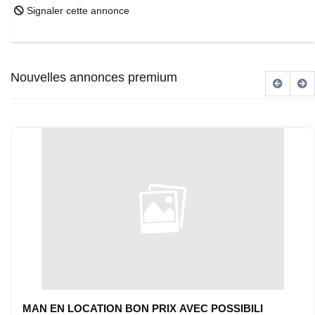
Signaler cette annonce
Nouvelles annonces premium
MAN EN LOCATION BON PRIX AVEC POSSIBILI