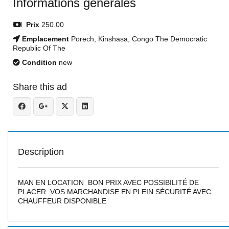
Informations générales
Prix
250.00
Emplacement
Porech, Kinshasa, Congo The Democratic
Republic Of The
Condition
new
Share this ad
Description
MAN EN LOCATION BON PRIX AVEC POSSIBILITÉ DE
PLACER VOS MARCHANDISE EN PLEIN SÉCURITÉ AVEC
CHAUFFEUR DISPONIBLE