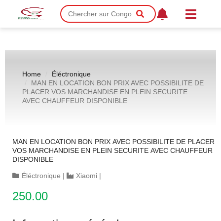
Home
Éléctronique
MAN EN LOCATION BON PRIX AVEC POSSIBILITE DE
PLACER VOS MARCHANDISE EN PLEIN SECURITE
AVEC CHAUFFEUR DISPONIBLE
MAN EN LOCATION BON PRIX AVEC POSSIBILITE DE PLACER
VOS MARCHANDISE EN PLEIN SECURITE AVEC CHAUFFEUR
DISPONIBLE
Éléctronique
|
Xiaomi
|
250.00