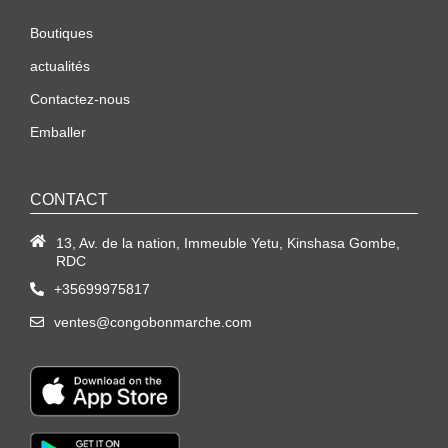
Boutiques
actualités
Contactez-nous
Emballer
CONTACT
13, Av. de la nation, Immeuble Yetu, Kinshasa Gombe,
RDC
+35699975817
ventes@congobonmarche.com