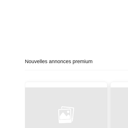
Nouvelles annonces premium