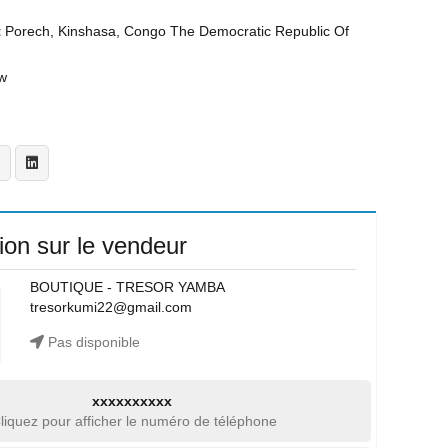
t
Porech, Kinshasa, Congo The Democratic Republic Of
w
ion sur le vendeur
BOUTIQUE - TRESOR YAMBA
tresorkumi22@gmail.com
Pas disponible
xxxxxxxxxx
liquez pour afficher le numéro de téléphone