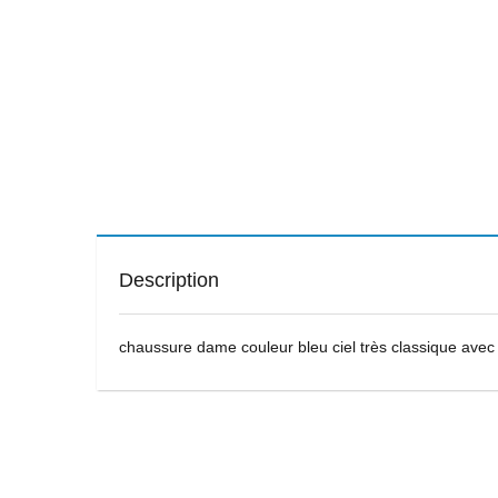
Description
chaussure dame couleur bleu ciel très classique avec 