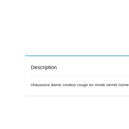
Description
chaussure dame couleur rouge en mode vernis nume