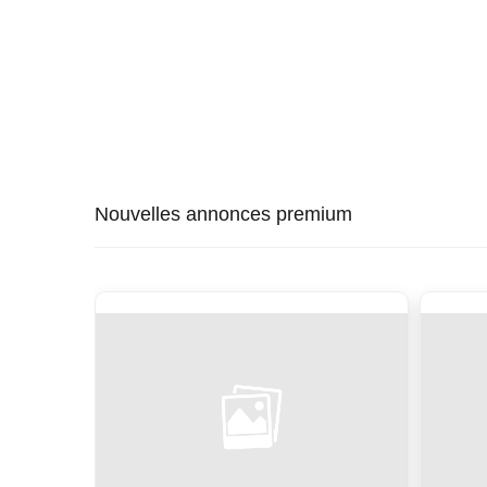
Nouvelles annonces premium