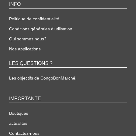
INFO
Politique de confidentialité
Conditions générales d’utilisation
Qui sommes nous?
Nos applications
LES QUESTIONS ?
Les objectifs de CongoBonMarché.
IMPORTANTE
Boutiques
actualités
Contactez-nous