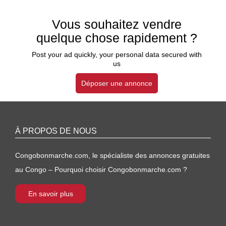
Vous souhaitez vendre
quelque chose rapidement ?
Post your ad quickly, your personal data secured with
us
Déposer une annonce
À PROPOS DE NOUS
Congobonmarche.com, le spécialiste des annonces gratuites
au Congo – Pourquoi choisir Congobonmarche.com ?
En savoir plus