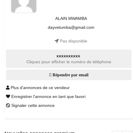
ALAIN MWAMBA
dayvetumba@gmail.com
Pas disponible
xxxxxxxxxx
Cliquez pour afficher le numéro de téléphone
Répondre par email
Plus d'annonces de ce vendeur
Enregistrer l'annonce en tant que favori
Signaler cette annonce