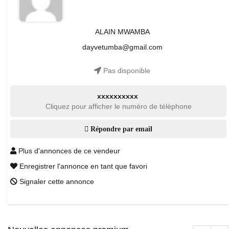
ALAIN MWAMBA
dayvetumba@gmail.com
Pas disponible
xxxxxxxxxx
Cliquez pour afficher le numéro de téléphone
Répondre par email
Plus d'annonces de ce vendeur
Enregistrer l'annonce en tant que favori
Signaler cette annonce