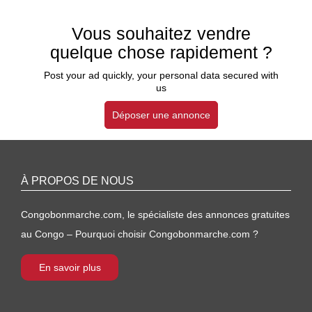
Vous souhaitez vendre
quelque chose rapidement ?
Post your ad quickly, your personal data secured with
us
Déposer une annonce
À PROPOS DE NOUS
Congobonmarche.com, le spécialiste des annonces gratuites
au Congo – Pourquoi choisir Congobonmarche.com ?
En savoir plus