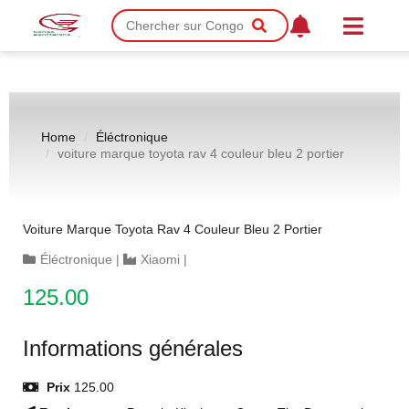
Home
Éléctronique
voiture marque toyota rav 4 couleur bleu 2 portier
Voiture Marque Toyota Rav 4 Couleur Bleu 2 Portier
Éléctronique
|
Xiaomi
|
125.00
Informations générales
Prix
125.00