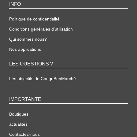
INFO
Politique de confidentialité
Conditions générales d’utilisation
Qui sommes nous?
Nos applications
LES QUESTIONS ?
Les objectifs de CongoBonMarché.
IMPORTANTE
Boutiques
actualités
Contactez-nous