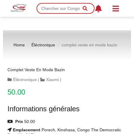
Home
Éléctronique
complet veste en mode bazin
Complet Veste En Mode Bazin
Éléctronique
|
Xiaomi
|
50.00
Informations générales
Prix
50.00
Emplacement
Porech, Kinshasa, Congo The Democratic