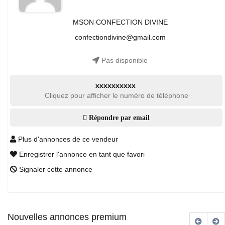
MSON CONFECTION DIVINE
confectiondivine@gmail.com
Pas disponible
xxxxxxxxxx
Cliquez pour afficher le numéro de téléphone
Répondre par email
Plus d'annonces de ce vendeur
Enregistrer l'annonce en tant que favori
Signaler cette annonce
Nouvelles annonces premium