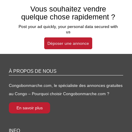
Vous souhaitez vendre
quelque chose rapidement ?
Post your ad quickly, your personal data secured with
us
Déposer une annonce
À PROPOS DE NOUS
Congobonmarche.com, le spécialiste des annonces gratuites
au Congo – Pourquoi choisir Congobonmarche.com ?
En savoir plus
INFO