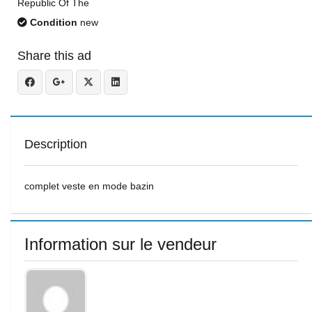
Republic Of The
Condition
new
Share this ad
Description
complet veste en mode bazin
Information sur le vendeur