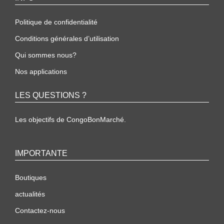
Politique de confidentialité
Conditions générales d’utilisation
Qui sommes nous?
Nos applications
LES QUESTIONS ?
Les objectifs de CongoBonMarché.
IMPORTANTE
Boutiques
actualités
Contactez-nous