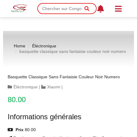
Home
Éléctronique
basquette classique sans fantaisie couleur noir numero
Basquette Classique Sans Fantaisie Couleur Noir Numero
Éléctronique
|
Xiaomi
|
80.00
Informations générales
Prix
80.00