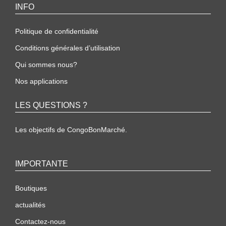
INFO
Politique de confidentialité
Conditions générales d’utilisation
Qui sommes nous?
Nos applications
LES QUESTIONS ?
Les objectifs de CongoBonMarché.
IMPORTANTE
Boutiques
actualités
Contactez-nous