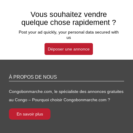
Vous souhaitez vendre
quelque chose rapidement ?
Post your ad quickly, your personal data secured with
us
Déposer une annonce
À PROPOS DE NOUS
Congobonmarche.com, le spécialiste des annonces gratuites
au Congo – Pourquoi choisir Congobonmarche.com ?
En savoir plus