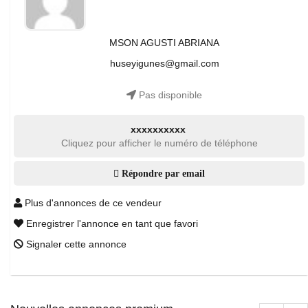
MSON AGUSTI ABRIANA
huseyigunes@gmail.com
Pas disponible
xxxxxxxxxx
Cliquez pour afficher le numéro de téléphone
Répondre par email
Plus d'annonces de ce vendeur
Enregistrer l'annonce en tant que favori
Signaler cette annonce