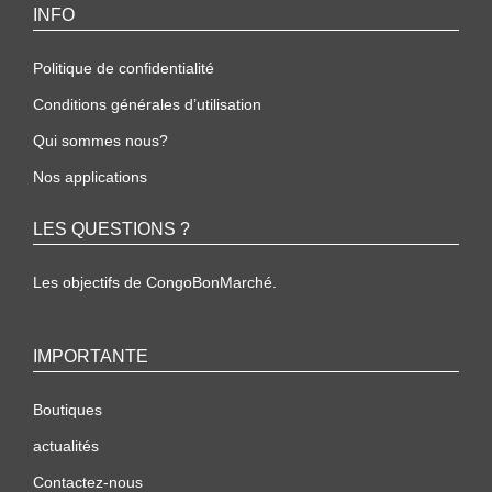
INFO
Politique de confidentialité
Conditions générales d’utilisation
Qui sommes nous?
Nos applications
LES QUESTIONS ?
Les objectifs de CongoBonMarché.
IMPORTANTE
Boutiques
actualités
Contactez-nous