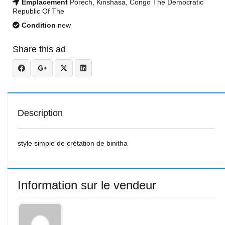
Emplacement
Porech, Kinshasa, Congo The Democratic
Republic Of The
Condition
new
Share this ad
Description
style simple de crétation de binitha
Information sur le vendeur