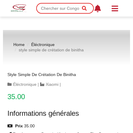
Home
Éléctronique
style simple de crétation de binitha
Style Simple De Crétation De Binitha
Éléctronique
|
Xiaomi
|
35.00
Informations générales
Prix
35.00