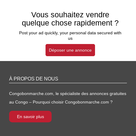
Vous souhaitez vendre
quelque chose rapidement ?
Post your ad quickly, your personal data secured with
us
Déposer une annonce
À PROPOS DE NOUS
Congobonmarche.com, le spécialiste des annonces gratuites
au Congo – Pourquoi choisir Congobonmarche.com ?
En savoir plus