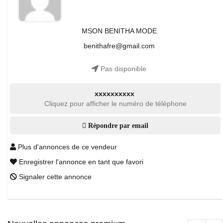
MSON BENITHA MODE
benithafre@gmail.com
Pas disponible
xxxxxxxxxx
Cliquez pour afficher le numéro de téléphone
Répondre par email
Plus d'annonces de ce vendeur
Enregistrer l'annonce en tant que favori
Signaler cette annonce