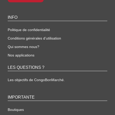
INFO
Politique de confidentialité
Conditions générales d’utilisation
Qui sommes nous?
Nos applications
LES QUESTIONS ?
Les objectifs de CongoBonMarché.
IMPORTANTE
Boutiques