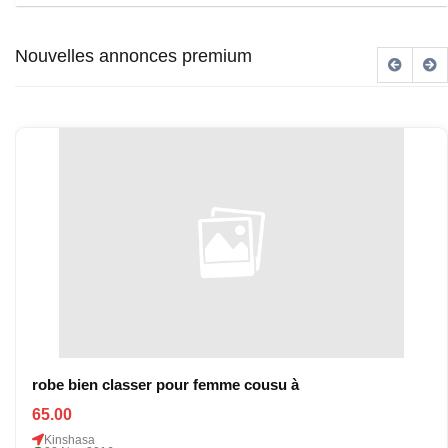
Nouvelles annonces premium
robe bien classer pour femme cousu à
65.00
Kinshasa