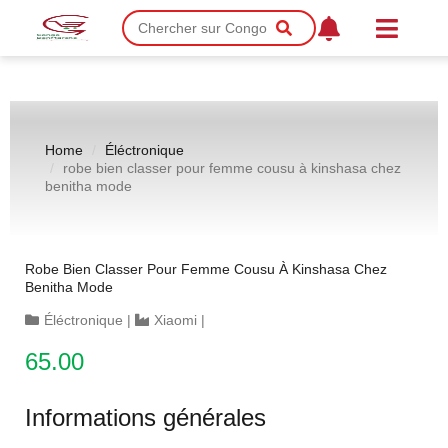
Home
Éléctronique
robe bien classer pour femme cousu à kinshasa chez
benitha mode
Robe Bien Classer Pour Femme Cousu À Kinshasa Chez
Benitha Mode
Éléctronique
|
Xiaomi
|
65.00
Informations générales