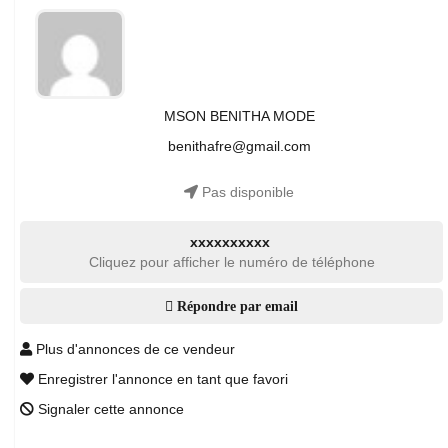
MSON BENITHA MODE
benithafre@gmail.com
Pas disponible
xxxxxxxxxx
Cliquez pour afficher le numéro de téléphone
Répondre par email
Plus d'annonces de ce vendeur
Enregistrer l'annonce en tant que favori
Signaler cette annonce