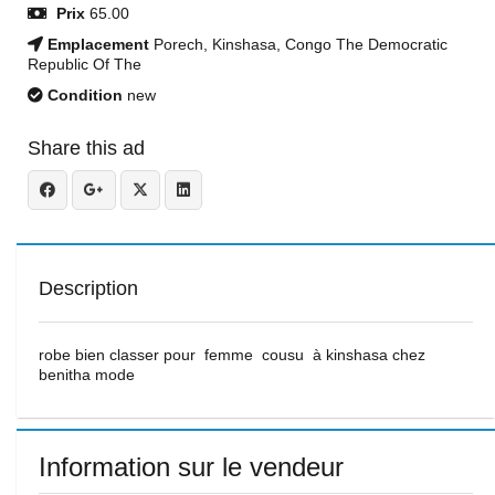
Prix
65.00
Emplacement
Porech, Kinshasa, Congo The Democratic
Republic Of The
Condition
new
Share this ad
Description
robe bien classer pour femme cousu à kinshasa chez
benitha mode
Information sur le vendeur