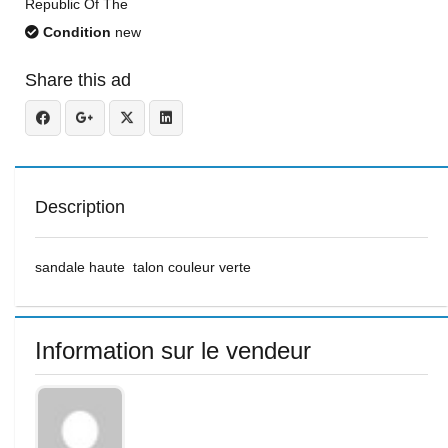
Republic Of The
Condition
new
Share this ad
Description
sandale haute talon couleur verte
Information sur le vendeur