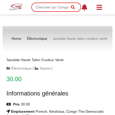
Home
Éléctronique
sandale haute talon couleur verte
Sandale Haute Talon Couleur Verte
Éléctronique
|
Xiaomi
|
30.00
Informations générales
Prix
30.00
Emplacement
Porech, Kinshasa, Congo The Democratic