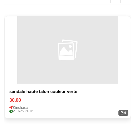
sandale haute talon couleur verte
30.00
Kinshasa
21 Nov 2016
0