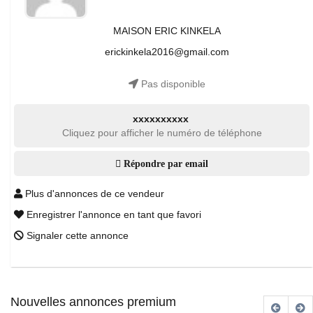
MAISON ERIC KINKELA
erickinkela2016@gmail.com
Pas disponible
xxxxxxxxxx
Cliquez pour afficher le numéro de téléphone
Répondre par email
Plus d'annonces de ce vendeur
Enregistrer l'annonce en tant que favori
Signaler cette annonce
Nouvelles annonces premium