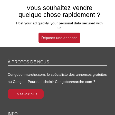
Vous souhaitez vendre
quelque chose rapidement ?
Post your ad quickly, your personal data secured with
us
Déposer une annonce
À PROPOS DE NOUS
Congobonmarche.com, le spécialiste des annonces gratuites
au Congo – Pourquoi choisir Congobonmarche.com ?
En savoir plus
INFO