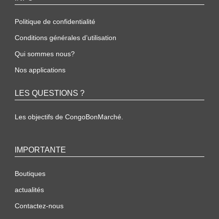
Politique de confidentialité
Conditions générales d’utilisation
Qui sommes nous?
Nos applications
LES QUESTIONS ?
Les objectifs de CongoBonMarché.
IMPORTANTE
Boutiques
actualités
Contactez-nous