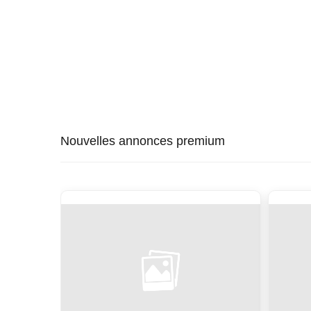
Nouvelles annonces premium