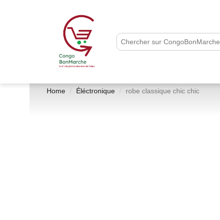
Home
Éléctronique
robe classique chic chic