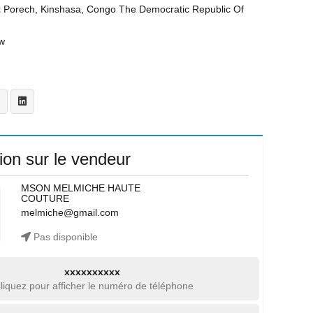
t
Porech, Kinshasa, Congo The Democratic Republic Of
w
ion sur le vendeur
MSON MELMICHE HAUTE
COUTURE
melmiche@gmail.com
Pas disponible
xxxxxxxxxx
liquez pour afficher le numéro de téléphone