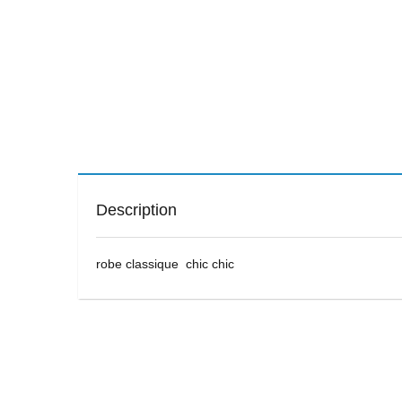
Description
robe classique chic chic